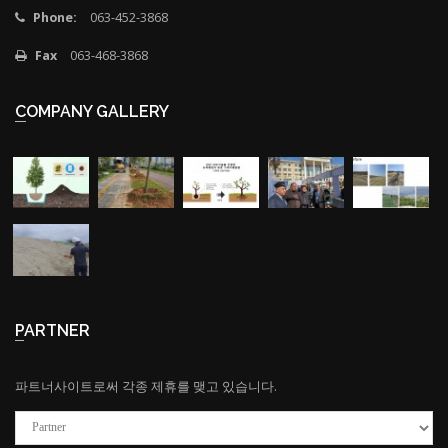
Phone:
063-452-3868
Fax
063-468-3868
COMPANY GALLERY
PARTNER
파트너사이트로써 각종 제휴를 맺고 있습니다.