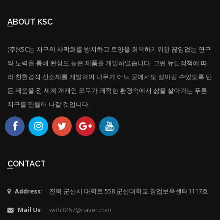
ABOUT KSC
(주)KSC는 지구의 사막화를 방지하고 토양을 회복하기위한 끊임없는 연구
와 노력을 통해 완성도 높은 제품을 개발하였습니다. 그린 뉴딜정책에 따
라 친환경적 신소재를 개발하여 나무가 어느 곳에서도 살아갈 수있도록 만
든 제품을 전 세계 개개인 모두가 쾌적한 환경속에서 삶을 살아가는 푸른
지구를 만들어 나갈 것입니다.
CONTACT
Address:
전북 군산시 대학로 558 군산대학교 창업보육센터1117호
Mail Us:
with3267@naver.com